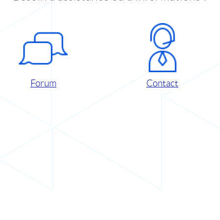
Forum
Contact