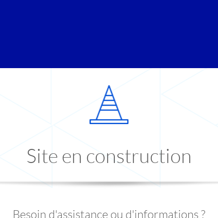
Site en construction
Besoin d'assistance ou d'informations ?