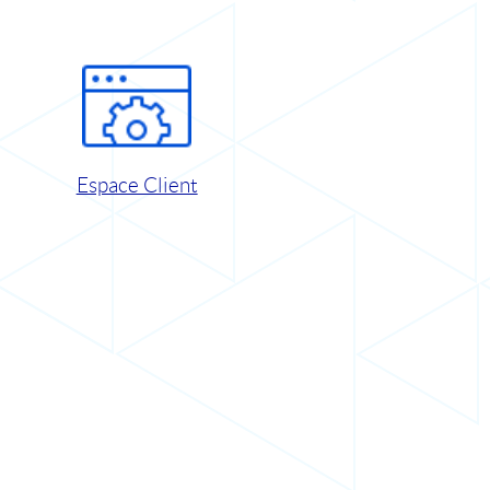
Espace Client