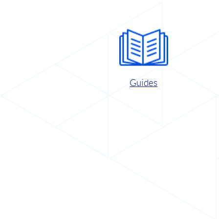
Guides